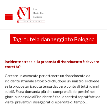
Tag:
tutela danneggiato Bologna
Incidente stradale: la proposta di risarcimento è davvero
corretta?
Cercare un avvocato per ottenere un risarcimento da
incidente stradale e tipico di chi, dopo un sinistro, si chiede
se la proposta ricevuta tenga davvero conto di tutti i danni
subiti. È una domanda più che comprensibile, perché nei
giorni successivi all’incidente è facile sentirsi sopraffatti da
visite, preventivi, disagi pratici e perdite di tempo…