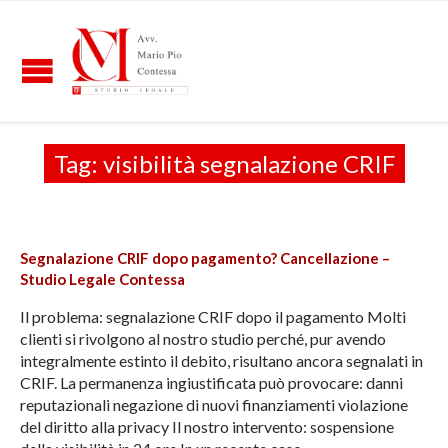
Tag:
visibilità segnalazione CRIF
Segnalazione CRIF dopo pagamento? Cancellazione –
Studio Legale Contessa
Il problema: segnalazione CRIF dopo il pagamento Molti
clienti si rivolgono al nostro studio perché, pur avendo
integralmente estinto il debito, risultano ancora segnalati in
CRIF. La permanenza ingiustificata può provocare: danni
reputazionali negazione di nuovi finanziamenti violazione
del diritto alla privacy Il nostro intervento: sospensione