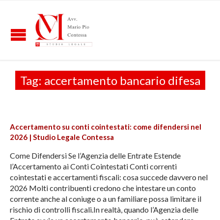
Tag:
accertamento bancario difesa
Accertamento su conti cointestati: come difendersi nel
2026 | Studio Legale Contessa
Come Difendersi Se l’Agenzia delle Entrate Estende
l’Accertamento ai Conti Cointestati Conti correnti
cointestati e accertamenti fiscali: cosa succede davvero nel
2026 Molti contribuenti credono che intestare un conto
corrente anche al coniuge o a un familiare possa limitare il
rischio di controlli fiscali.In realtà, quando l’Agenzia delle