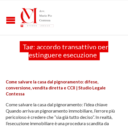
Tag:
accordo transattivo per
estinguere esecuzione
Come salvare la casa dal pignoramento: difese,
conversione, vendita diretta e CCII | Studio Legale
Contessa
Come salvare la casa dal pignoramento: l’idea chiave
Quando arriva un pignoramento immobiliare, l’errore più
pericoloso è credere che “sia già tutto deciso”. In realtà,
l’esecuzione immobiliare è una procedura scandita da