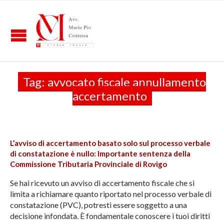
Tag:
avvocato fiscale annullamento
accertamento
L’avviso di accertamento basato solo sul processo verbale
di constatazione è nullo: Importante sentenza della
Commissione Tributaria Provinciale di Rovigo
Se hai ricevuto un avviso di accertamento fiscale che si
limita a richiamare quanto riportato nel processo verbale di
constatazione (PVC), potresti essere soggetto a una
decisione infondata. È fondamentale conoscere i tuoi diritti