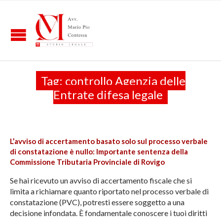
Tag:
controllo Agenzia delle
Entrate difesa legale
L’avviso di accertamento basato solo sul processo verbale
di constatazione è nullo: Importante sentenza della
Commissione Tributaria Provinciale di Rovigo
Se hai ricevuto un avviso di accertamento fiscale che si
limita a richiamare quanto riportato nel processo verbale di
constatazione (PVC), potresti essere soggetto a una
decisione infondata. È fondamentale conoscere i tuoi diritti