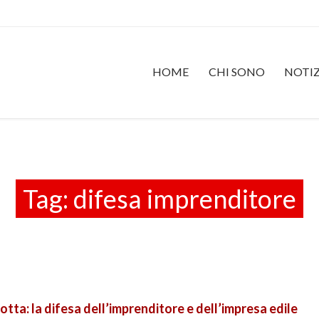
HOME
CHI SONO
NOTIZ
Tag:
difesa imprenditore
otta: la difesa dell’imprenditore e dell’impresa edile