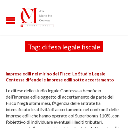
Tag:
difesa legale fiscale
Imprese edili nel mirino del Fisco: Lo Studio Legale
Contessa difende le imprese edili sotto accertamento
Le difese dello studio legale Contessa a beneficio
dell’impresa edile oggetto di accertamento da parte del
Fisco Negli ultimi mesi, l’Agenzia delle Entrate ha
intensificato le attività di accertamento nei confronti delle
imprese edili che hanno operato col Superbonus 110%, con
l’obiettivo di individuare eventuali illeciti tributari,