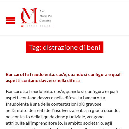
Tag:
distrazione di beni
Bancarotta fraudolenta: cos’è, quando si configura e quali
aspetti contano davvero nella difesa
Bancarotta fraudolenta: cos’è, quando si configura e quali
aspetti contano davvero nella difesa La bancarotta
fraudolenta è una delle contestazioni più gravose
nell’ambito dei reati dell’insolvenza: entra in gioco quando,
nel contesto della liquidazione giudiziale, vengono
attribuite all’imprenditore (o, in ambito societario, agli