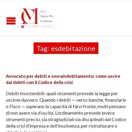
Tag:
esdebitazione
Avvocato per debiti e sovraindebitamento: come uscire
dai debiti con il Codice della crisi
Debiti insostenibili: quali strumenti prevede la legge per
uscirne davvero. Quando i debiti — verso banche, finanziarie
o Fisco — superano la capacità di farvi fronte, molti pensano
di non avere via d’uscita. L’ordinamento prevede invece
strumenti precisi, sia stragiudiziali sia disciplinati dal Codice
della crisi d’impresa e dell’insolvenza, per ristrutturare o