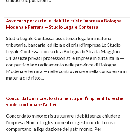
chiudere le posizioni…
Avvocato per cartelle, debiti e crisi d’impresa a Bologna,
Modena e Ferrara — Studio Legale Contessa
Studio Legale Contessa: assistenza legale in materia
tributaria, bancaria, edilizia e di crisi d’impresa Lo Studio
Legale Contessa, con sede a Bologna in Strada Maggiore
54, assiste privati, professionisti e imprese in tutta Italia —
con particolare radicamento nelle province di Bologna,
Modena e Ferrara — nelle controversie e nella consulenza in
materia di diritto…
Concordato minore: lo strumento per l’imprenditore che
vuole continuare l’attività
Concordato minore: ristrutturare i debiti senza chiudere
l’impresa Non tutti gli strumenti di gestione della crisi
comportano la liquidazione del patrimonio. Per