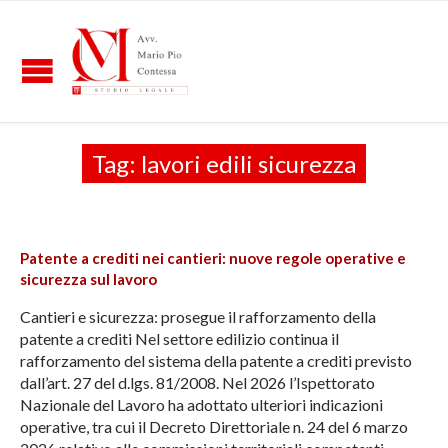
Tag:
lavori edili sicurezza
Patente a crediti nei cantieri: nuove regole operative e
sicurezza sul lavoro
Cantieri e sicurezza: prosegue il rafforzamento della
patente a crediti Nel settore edilizio continua il
rafforzamento del sistema della patente a crediti previsto
dall’art. 27 del d.lgs. 81/2008. Nel 2026 l’Ispettorato
Nazionale del Lavoro ha adottato ulteriori indicazioni
operative, tra cui il Decreto Direttoriale n. 24 del 6 marzo