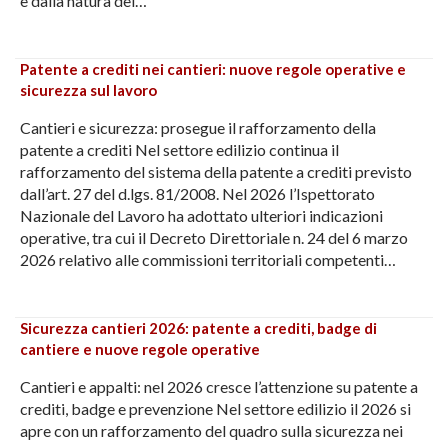
e dalla natura dei…
Patente a crediti nei cantieri: nuove regole operative e
sicurezza sul lavoro
Cantieri e sicurezza: prosegue il rafforzamento della
patente a crediti Nel settore edilizio continua il
rafforzamento del sistema della patente a crediti previsto
dall’art. 27 del d.lgs. 81/2008. Nel 2026 l’Ispettorato
Nazionale del Lavoro ha adottato ulteriori indicazioni
operative, tra cui il Decreto Direttoriale n. 24 del 6 marzo
2026 relativo alle commissioni territoriali competenti…
Sicurezza cantieri 2026: patente a crediti, badge di
cantiere e nuove regole operative
Cantieri e appalti: nel 2026 cresce l’attenzione su patente a
crediti, badge e prevenzione Nel settore edilizio il 2026 si
apre con un rafforzamento del quadro sulla sicurezza nei