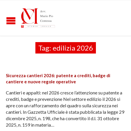
Tag:
edilizia 2026
Sicurezza cantieri 2026: patente a crediti, badge di
cantiere e nuove regole operative
Cantieri e appalti: nel 2026 cresce l’attenzione su patente a
crediti, badge e prevenzione Nel settore edilizio il 2026 si
apre con un rafforzamento del quadro sulla sicurezza nei
cantieri. In Gazzetta Ufficiale è stata pubblicata la legge 29
dicembre 2025, n. 198, che ha convertito il d.l. 31 ottobre
2025, n. 159 in materia…