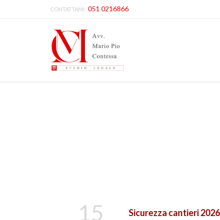
051 0216866
CONTATTAMI:
15
Sicurezza cantieri 2026