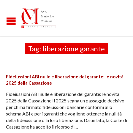
Tag:
liberazione garante
Fideiussioni ABI nulle e liberazione del garante: le novità
2025 della Cassazione
Fideiussioni ABI nulle e liberazione del garante: le novità
2025 della Cassazione Il 2025 segna un passaggio decisivo
per chi ha firmato fideiussioni bancarie conformi allo
schema ABI e per i garanti che vogliono ottenere la nullità
della fideiussione o la loro liberazione. Da un lato, la Corte di
Cassazione ha accolto il ricorso di…