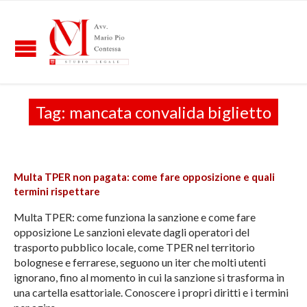
Tag:
mancata convalida biglietto
Multa TPER non pagata: come fare opposizione e quali
termini rispettare
Multa TPER: come funziona la sanzione e come fare
opposizione Le sanzioni elevate dagli operatori del
trasporto pubblico locale, come TPER nel territorio
bolognese e ferrarese, seguono un iter che molti utenti
ignorano, fino al momento in cui la sanzione si trasforma in
una cartella esattoriale. Conoscere i propri diritti e i termini