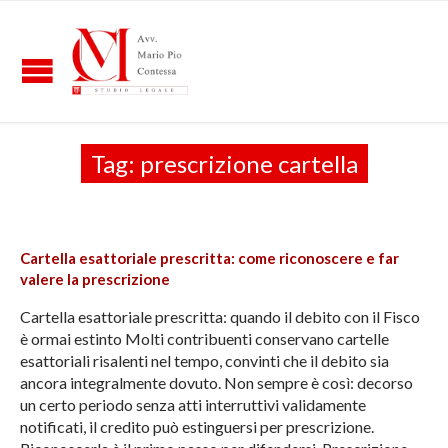
Tag:
prescrizione cartella
Cartella esattoriale prescritta: come riconoscere e far
valere la prescrizione
Cartella esattoriale prescritta: quando il debito con il Fisco
è ormai estinto Molti contribuenti conservano cartelle
esattoriali risalenti nel tempo, convinti che il debito sia
ancora integralmente dovuto. Non sempre è così: decorso
un certo periodo senza atti interruttivi validamente
notificati, il credito può estinguersi per prescrizione.