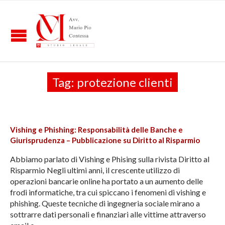
Tag:
protezione clienti
Vishing e Phishing: Responsabilità delle Banche e
Giurisprudenza – Pubblicazione su Diritto al Risparmio
Abbiamo parlato di Vishing e Phising sulla rivista Diritto al
Risparmio Negli ultimi anni, il crescente utilizzo di
operazioni bancarie online ha portato a un aumento delle
frodi informatiche, tra cui spiccano i fenomeni di vishing e
phishing. Queste tecniche di ingegneria sociale mirano a
sottrarre dati personali e finanziari alle vittime attraverso