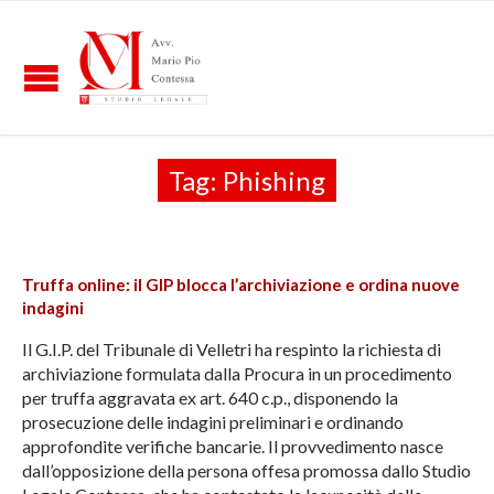
Tag:
Phishing
Truffa online: il GIP blocca l’archiviazione e ordina nuove
indagini
Il G.I.P. del Tribunale di Velletri ha respinto la richiesta di
archiviazione formulata dalla Procura in un procedimento
per truffa aggravata ex art. 640 c.p., disponendo la
prosecuzione delle indagini preliminari e ordinando
approfondite verifiche bancarie. Il provvedimento nasce
dall’opposizione della persona offesa promossa dallo Studio