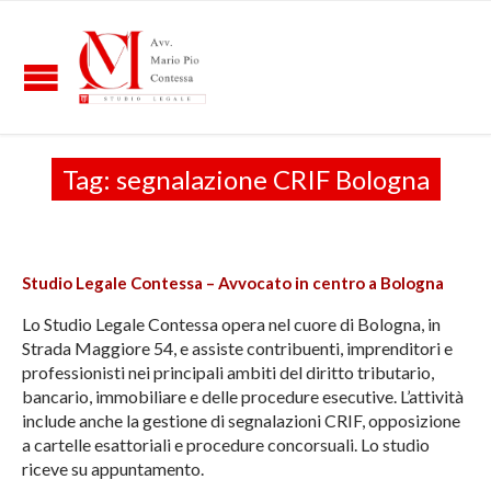
Tag:
segnalazione CRIF Bologna
Studio Legale Contessa – Avvocato in centro a Bologna
Lo Studio Legale Contessa opera nel cuore di Bologna, in
Strada Maggiore 54, e assiste contribuenti, imprenditori e
professionisti nei principali ambiti del diritto tributario,
bancario, immobiliare e delle procedure esecutive. L’attività
include anche la gestione di segnalazioni CRIF, opposizione
a cartelle esattoriali e procedure concorsuali. Lo studio
riceve su appuntamento.