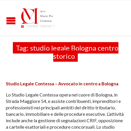
Tag:
studio legale Bologna centro
storico
Studio Legale Contessa – Avvocato in centro a Bologna
Lo Studio Legale Contessa opera nel cuore di Bologna, in
Strada Maggiore 54, e assiste contribuenti, imprenditori e
professionisti nei principali ambiti del diritto tributario,
bancario, immobiliare e delle procedure esecutive. L’attività
include anche la gestione di segnalazioni CRIF, opposizione
a cartelle esattoriali e procedure concorsuali. Lo studio