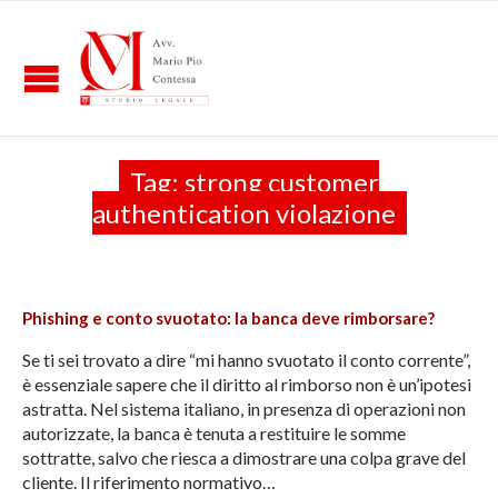
Tag:
strong customer
authentication violazione
Phishing e conto svuotato: la banca deve rimborsare?
Se ti sei trovato a dire “mi hanno svuotato il conto corrente”,
è essenziale sapere che il diritto al rimborso non è un’ipotesi
astratta. Nel sistema italiano, in presenza di operazioni non
autorizzate, la banca è tenuta a restituire le somme
sottratte, salvo che riesca a dimostrare una colpa grave del
cliente. Il riferimento normativo…