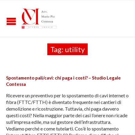
Tag:
utility
Spostamento pali/cavi: chi paga i costi? – Studio Legale
Contessa
Ricevere un preventivo per lo spostamento di cavi internet o
fibra (FTTC/FTTH) è diventato frequente nei cantieri di
demolizione e ricostruzione. Tuttavia, chi paga davvero
questi costi? Nella maggior parte dei casi l’onere non ricade
sull’impresa edile, ma sul gestore dell’infrastruttura.
Vediamo perché e come tutelarti. Cos’è lo spostamento