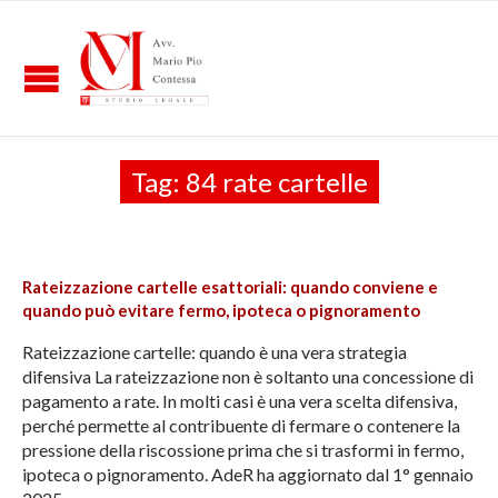
Tag:
84 rate cartelle
Rateizzazione cartelle esattoriali: quando conviene e
quando può evitare fermo, ipoteca o pignoramento
Rateizzazione cartelle: quando è una vera strategia
difensiva La rateizzazione non è soltanto una concessione di
pagamento a rate. In molti casi è una vera scelta difensiva,
perché permette al contribuente di fermare o contenere la
pressione della riscossione prima che si trasformi in fermo,
ipoteca o pignoramento. AdeR ha aggiornato dal 1° gennaio