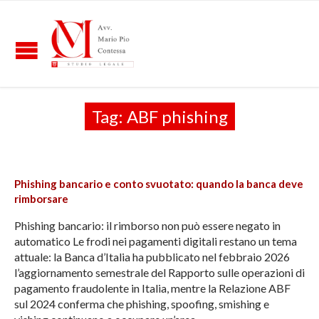
Tag:
ABF phishing
Phishing bancario e conto svuotato: quando la banca deve
rimborsare
Phishing bancario: il rimborso non può essere negato in
automatico Le frodi nei pagamenti digitali restano un tema
attuale: la Banca d’Italia ha pubblicato nel febbraio 2026
l’aggiornamento semestrale del Rapporto sulle operazioni di
pagamento fraudolente in Italia, mentre la Relazione ABF
sul 2024 conferma che phishing, spoofing, smishing e