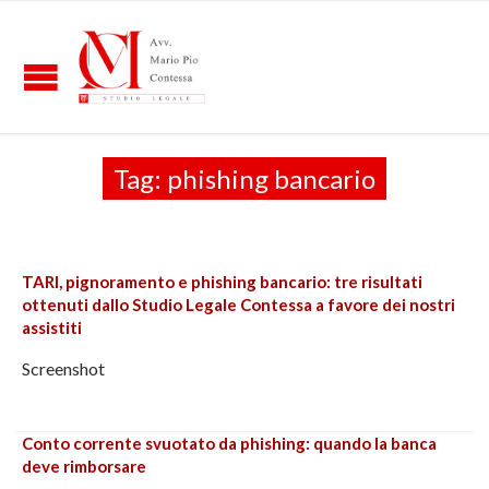
Tag:
phishing bancario
TARI, pignoramento e phishing bancario: tre risultati
ottenuti dallo Studio Legale Contessa a favore dei nostri
assistiti
Screenshot
Conto corrente svuotato da phishing: quando la banca
deve rimborsare