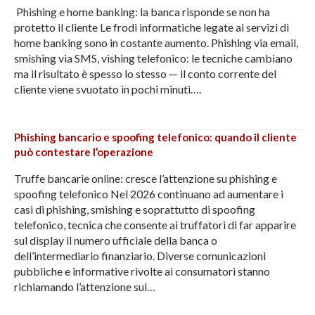
Phishing e home banking: la banca risponde se non ha
protetto il cliente Le frodi informatiche legate ai servizi di
home banking sono in costante aumento. Phishing via email,
smishing via SMS, vishing telefonico: le tecniche cambiano
ma il risultato è spesso lo stesso — il conto corrente del
cliente viene svuotato in pochi minuti….
Phishing bancario e spoofing telefonico: quando il cliente
può contestare l’operazione
Truffe bancarie online: cresce l’attenzione su phishing e
spoofing telefonico Nel 2026 continuano ad aumentare i
casi di phishing, smishing e soprattutto di spoofing
telefonico, tecnica che consente ai truffatori di far apparire
sul display il numero ufficiale della banca o
dell’intermediario finanziario. Diverse comunicazioni
pubbliche e informative rivolte ai consumatori stanno
richiamando l’attenzione sul…