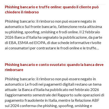
Phishing bancario e truffe online: quando il cliente può
chiedere il rimborso
Phishing bancario: il rimborso non può essere negato in
automatico Sul fronte bancario, l’attenzione resta altissima
su phishing, spoofing, smishing e frodi online. Il 2 febbraio
2026 Banca d’Italia ha segnalato la pubblicazione, da parte
di EBA, ESMA ed EIOPA, di due schede informative rivolte
ai consumatori per contrastare le frodi online e le truffe…
Phishing bancario e conto svuotato: quando la banca deve
rimborsare
Phishing bancario: il rimborso non può essere negato in
automatico Le frodi nei pagamenti digitali restano un tema
attuale: la Banca d’Italia ha pubblicato nel febbraio 2026
l’aggiornamento semestrale del Rapporto sulle operazioni di
pagamento fraudolente in Italia, mentre la Relazione ABF
sul 2024 conferma che phishing, spoofing, smishing e