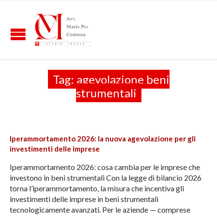
Tag:
agevolazione beni
strumentali
Iperammortamento 2026: la nuova agevolazione per gli
investimenti delle imprese
Iperammortamento 2026: cosa cambia per le imprese che
investono in beni strumentali Con la legge di bilancio 2026
torna l’iperammortamento, la misura che incentiva gli
investimenti delle imprese in beni strumentali
tecnologicamente avanzati. Per le aziende — comprese