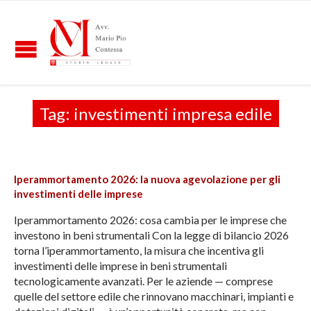
Tag:
investimenti impresa edile
Iperammortamento 2026: la nuova agevolazione per gli
investimenti delle imprese
Iperammortamento 2026: cosa cambia per le imprese che
investono in beni strumentali Con la legge di bilancio 2026
torna l’iperammortamento, la misura che incentiva gli
investimenti delle imprese in beni strumentali
tecnologicamente avanzati. Per le aziende — comprese
quelle del settore edile che rinnovano macchinari, impianti e