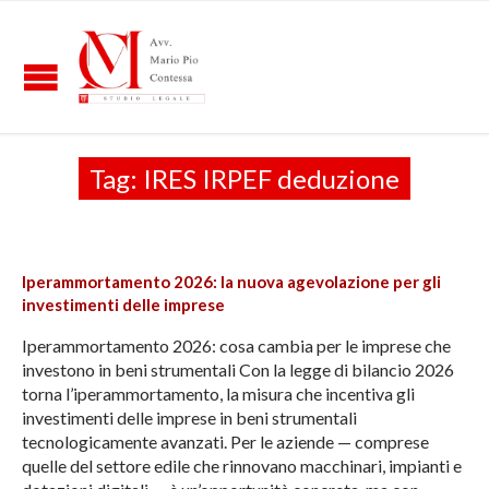
Tag:
IRES IRPEF deduzione
Iperammortamento 2026: la nuova agevolazione per gli
investimenti delle imprese
Iperammortamento 2026: cosa cambia per le imprese che
investono in beni strumentali Con la legge di bilancio 2026
torna l’iperammortamento, la misura che incentiva gli
investimenti delle imprese in beni strumentali
tecnologicamente avanzati. Per le aziende — comprese
quelle del settore edile che rinnovano macchinari, impianti e