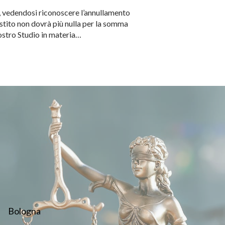
o, vedendosi riconoscere l’annullamento
sistito non dovrà più nulla per la somma
ostro Studio in materia…
Bologna