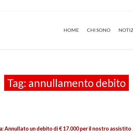
HOME
CHI SONO
NOTIZ
Tag:
annullamento debito
 Annullato un debito di € 17.000 per il nostro assistito