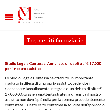
Tag:
debiti finanziarie
Studio Legale Contessa: Annullato un debito di € 17.000
per il nostro assistito
Lo Studio Legale Contessa ha ottenuto un importante
risultato in difesa di un proprio assistito, vedendosi
riconoscere l’annullamento integrale di un debito di oltre €
17.000,00. Grazie a un’attenta strategia difensiva il nostro
assistito non dovrà più nulla per la somma precedentemente
contestata. Questo esito conferma la solidità dell’approccio