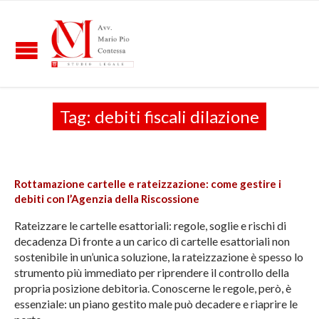
Tag:
debiti fiscali dilazione
Rottamazione cartelle e rateizzazione: come gestire i
debiti con l’Agenzia della Riscossione
Rateizzare le cartelle esattoriali: regole, soglie e rischi di
decadenza Di fronte a un carico di cartelle esattoriali non
sostenibile in un’unica soluzione, la rateizzazione è spesso lo
strumento più immediato per riprendere il controllo della
propria posizione debitoria. Conoscerne le regole, però, è
essenziale: un piano gestito male può decadere e riaprire le