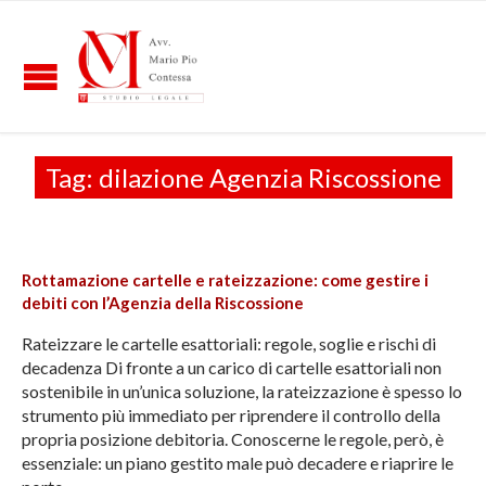
Tag:
dilazione Agenzia Riscossione
Rottamazione cartelle e rateizzazione: come gestire i
debiti con l’Agenzia della Riscossione
Rateizzare le cartelle esattoriali: regole, soglie e rischi di
decadenza Di fronte a un carico di cartelle esattoriali non
sostenibile in un’unica soluzione, la rateizzazione è spesso lo
strumento più immediato per riprendere il controllo della
propria posizione debitoria. Conoscerne le regole, però, è
essenziale: un piano gestito male può decadere e riaprire le