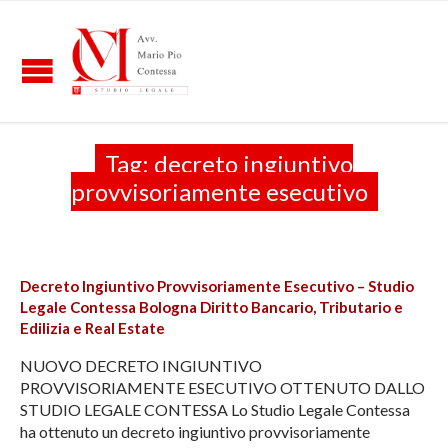
Tag:
decreto ingiuntivo
provvisoriamente esecutivo
Decreto Ingiuntivo Provvisoriamente Esecutivo – Studio
Legale Contessa Bologna Diritto Bancario, Tributario e
Edilizia e Real Estate
NUOVO DECRETO INGIUNTIVO
PROVVISORIAMENTE ESECUTIVO OTTENUTO DALLO
STUDIO LEGALE CONTESSA Lo Studio Legale Contessa
ha ottenuto un decreto ingiuntivo provvisoriamente