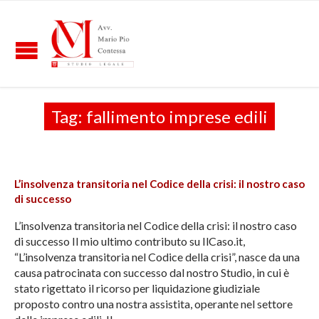
Tag:
fallimento imprese edili
L’insolvenza transitoria nel Codice della crisi: il nostro caso
di successo
L’insolvenza transitoria nel Codice della crisi: il nostro caso
di successo Il mio ultimo contributo su IlCaso.it,
“L’insolvenza transitoria nel Codice della crisi”, nasce da una
causa patrocinata con successo dal nostro Studio, in cui è
stato rigettato il ricorso per liquidazione giudiziale
proposto contro una nostra assistita, operante nel settore