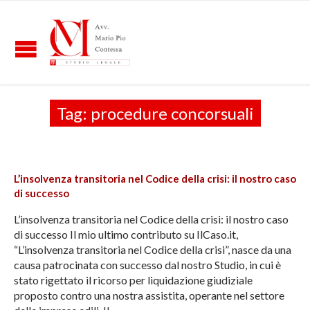
Tag:
procedure concorsuali
L’insolvenza transitoria nel Codice della crisi: il nostro caso
di successo
L’insolvenza transitoria nel Codice della crisi: il nostro caso
di successo Il mio ultimo contributo su IlCaso.it,
“L’insolvenza transitoria nel Codice della crisi”, nasce da una
causa patrocinata con successo dal nostro Studio, in cui è
stato rigettato il ricorso per liquidazione giudiziale
proposto contro una nostra assistita, operante nel settore