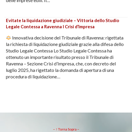
delle imprese edili. Il…
Evitate la liquidazione giudiziale – Vittoria dello Studio
Legale Contessa a Ravenna I Crisi d’Impresa
Innovativa decisione del Tribunale di Ravenna: rigettata
la richiesta di liquidazione giudiziale grazie alla difesa dello
Studio Legale Contessa Lo Studio Legale Contessa ha
ottenuto un importante risultato presso il Tribunale di
Ravenna – Sezione Crisi d’Impresa, che, con decreto del
luglio 2025, ha rigettato la domanda di apertura di una
procedura di liquidazione…
– ↑ Torna Sopra –