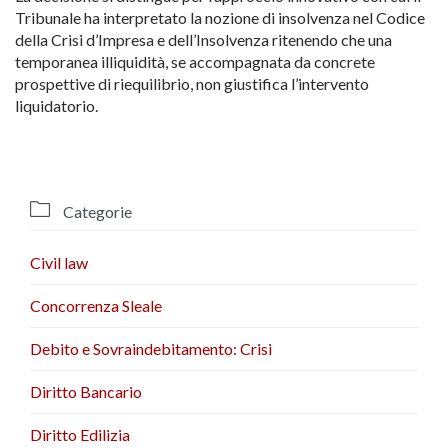
Tribunale ha interpretato la nozione di insolvenza nel Codice
della Crisi d’Impresa e dell’Insolvenza ritenendo che una
temporanea illiquidità, se accompagnata da concrete
prospettive di riequilibrio, non giustifica l’intervento
liquidatorio.

Categorie
Civil law
Concorrenza Sleale
Debito e Sovraindebitamento: Crisi
Diritto Bancario
Diritto Edilizia