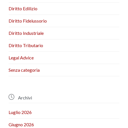
Diritto Edilizio
Diritto Fideiussorio
Diritto Industriale
Diritto Tributario
Legal Advice
Senza categoria

Archivi
Luglio 2026
Giugno 2026