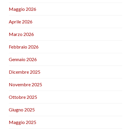
Maggio 2026
Aprile 2026
Marzo 2026
Febbraio 2026
Gennaio 2026
Dicembre 2025
Novembre 2025
Ottobre 2025
Giugno 2025
Maggio 2025