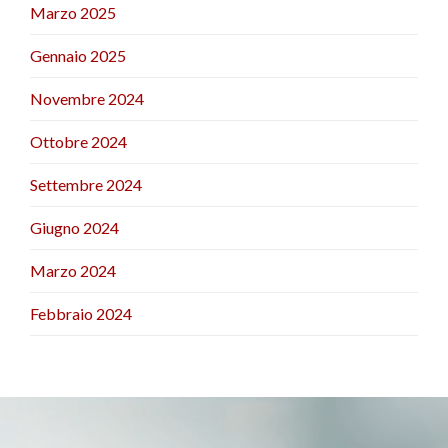
Marzo 2025
Gennaio 2025
Novembre 2024
Ottobre 2024
Settembre 2024
Giugno 2024
Marzo 2024
Febbraio 2024