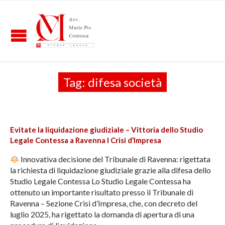
Tag:
difesa società
Evitate la liquidazione giudiziale – Vittoria dello Studio
Legale Contessa a Ravenna I Crisi d’Impresa
Innovativa decisione del Tribunale di Ravenna: rigettata
la richiesta di liquidazione giudiziale grazie alla difesa dello
Studio Legale Contessa Lo Studio Legale Contessa ha
ottenuto un importante risultato presso il Tribunale di
Ravenna – Sezione Crisi d’Impresa, che, con decreto del
luglio 2025, ha rigettato la domanda di apertura di una