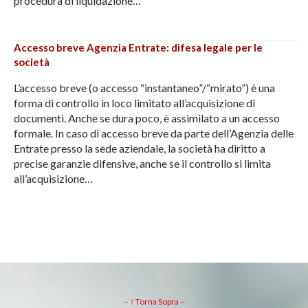
procedura di liquidazione…
Accesso breve Agenzia Entrate: difesa legale per le
società
L’accesso breve (o accesso “instantaneo”/“mirato”) è una
forma di controllo in loco limitato all’acquisizione di
documenti. Anche se dura poco, è assimilato a un accesso
formale. In caso di accesso breve da parte dell’Agenzia delle
Entrate presso la sede aziendale, la società ha diritto a
precise garanzie difensive, anche se il controllo si limita
all’acquisizione…
– ↑ Torna Sopra –