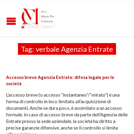
Tag:
verbale Agenzia Entrate
Accesso breve Agenzia Entrate: difesa legale per le
società
L’accesso breve (o accesso “instantaneo”/“mirato”) è una
forma di controllo in loco limitato all’acquisizione di
documenti. Anche se dura poco, è assimilato a un accesso
formale. In caso di accesso breve da parte dell’Agenzia delle
Entrate presso la sede aziendale, la società ha diritto a
precise garanzie difensive, anche se il controllo si limita