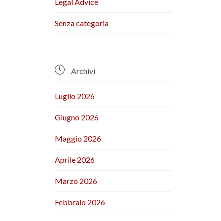
Legal Advice
Senza categoria

Archivi
Luglio 2026
Giugno 2026
Maggio 2026
Aprile 2026
Marzo 2026
Febbraio 2026