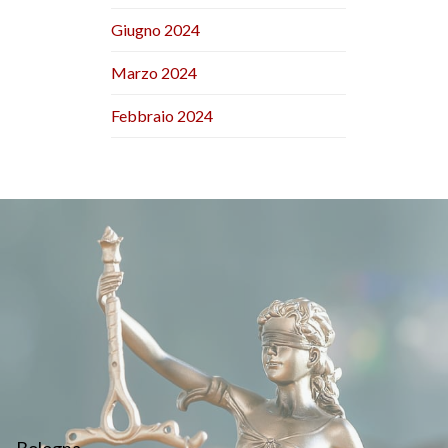
Giugno 2024
Marzo 2024
Febbraio 2024