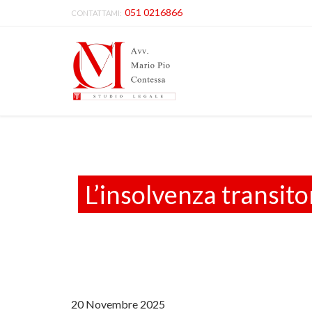
051 0216866
CONTATTAMI:
L’insolvenza transitor
20 Novembre 2025