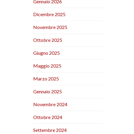
Gennaio 2026
Dicembre 2025
Novembre 2025
Ottobre 2025
Giugno 2025
Maggio 2025
Marzo 2025
Gennaio 2025
Novembre 2024
Ottobre 2024
Settembre 2024