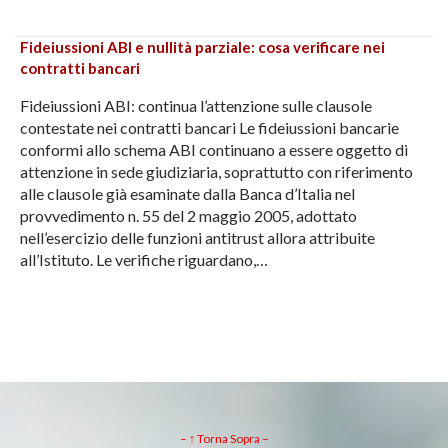
Fideiussioni ABI e nullità parziale: cosa verificare nei
contratti bancari
Fideiussioni ABI: continua l’attenzione sulle clausole
contestate nei contratti bancari Le fideiussioni bancarie
conformi allo schema ABI continuano a essere oggetto di
attenzione in sede giudiziaria, soprattutto con riferimento
alle clausole già esaminate dalla Banca d’Italia nel
provvedimento n. 55 del 2 maggio 2005, adottato
nell’esercizio delle funzioni antitrust allora attribuite
all’Istituto. Le verifiche riguardano,…
– ↑ Torna Sopra –