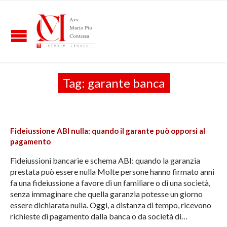
Tag:
garante banca
Fideiussione ABI nulla: quando il garante può opporsi al
pagamento
Fideiussioni bancarie e schema ABI: quando la garanzia
prestata può essere nulla Molte persone hanno firmato anni
fa una fideiussione a favore di un familiare o di una società,
senza immaginare che quella garanzia potesse un giorno
essere dichiarata nulla. Oggi, a distanza di tempo, ricevono
richieste di pagamento dalla banca o da società di…