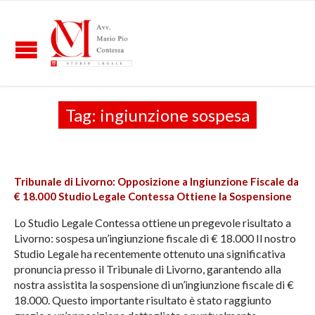
Tag:
ingiunzione sospesa
Tribunale di Livorno: Opposizione a Ingiunzione Fiscale da
€ 18.000 Studio Legale Contessa Ottiene la Sospensione
Lo Studio Legale Contessa ottiene un pregevole risultato a
Livorno: sospesa un’ingiunzione fiscale di € 18.000 Il nostro
Studio Legale ha recentemente ottenuto una significativa
pronuncia presso il Tribunale di Livorno, garantendo alla
nostra assistita la sospensione di un’ingiunzione fiscale di €
18.000. Questo importante risultato è stato raggiunto