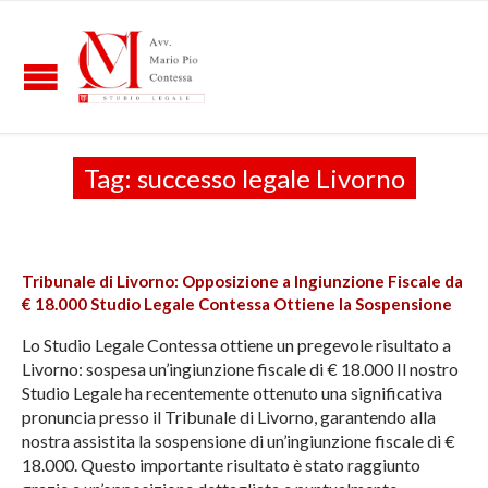
Tag:
successo legale Livorno
Tribunale di Livorno: Opposizione a Ingiunzione Fiscale da
€ 18.000 Studio Legale Contessa Ottiene la Sospensione
Lo Studio Legale Contessa ottiene un pregevole risultato a
Livorno: sospesa un’ingiunzione fiscale di € 18.000 Il nostro
Studio Legale ha recentemente ottenuto una significativa
pronuncia presso il Tribunale di Livorno, garantendo alla
nostra assistita la sospensione di un’ingiunzione fiscale di €
18.000. Questo importante risultato è stato raggiunto