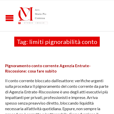
Tag:
limiti pignorabilità conto
Pignoramento conto corrente Agenzia Entrate-
Riscossione: cosa fare subito
Il conto corrente bloccato dall’esattore: verifiche urgenti
sulla procedura Il pignoramento del conto corrente da parte
di Agenzia Entrate-Riscossione è uno degli atti esecutivi più
impattanti per privati, professionisti e imprese. Arriva
spesso senza preavviso diretto, bloccando liquidità
necessaria all’attività quotidiana. Eppure, non sempre la