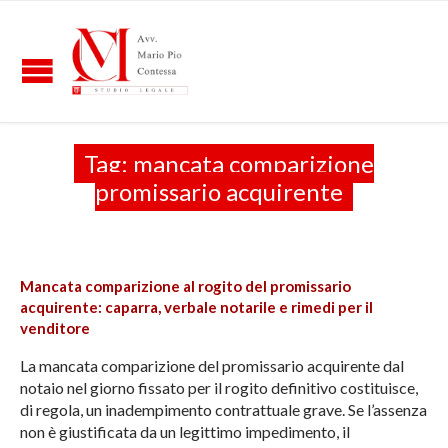
Tag:
mancata comparizione
promissario acquirente
Mancata comparizione al rogito del promissario
acquirente: caparra, verbale notarile e rimedi per il
venditore
La mancata comparizione del promissario acquirente dal
notaio nel giorno fissato per il rogito definitivo costituisce,
di regola, un inadempimento contrattuale grave. Se l’assenza
non è giustificata da un legittimo impedimento, il