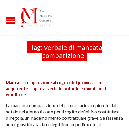
Tag:
verbale di mancata
comparizione
Mancata comparizione al rogito del promissario
acquirente: caparra, verbale notarile e rimedi per il
venditore
La mancata comparizione del promissario acquirente dal
notaio nel giorno fissato per il rogito definitivo costituisce,
di regola, un inadempimento contrattuale grave. Se l’assenza
non è giustificata da un legittimo impedimento, il