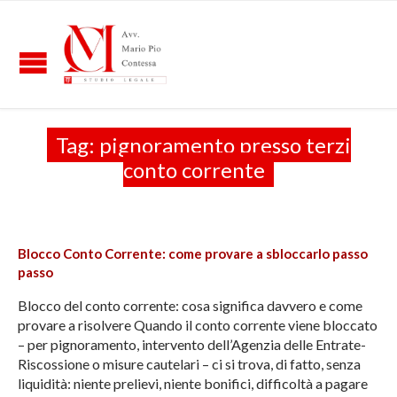
Tag:
pignoramento presso terzi
conto corrente
Blocco Conto Corrente: come provare a sbloccarlo passo
passo
Blocco del conto corrente: cosa significa davvero e come
provare a risolvere Quando il conto corrente viene bloccato
– per pignoramento, intervento dell’Agenzia delle Entrate-
Riscossione o misure cautelari – ci si trova, di fatto, senza
liquidità: niente prelievi, niente bonifici, difficoltà a pagare