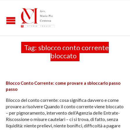
Tag:
sblocco conto corrente
bloccato
Blocco Conto Corrente: come provare a sbloccarlo passo
passo
Blocco del conto corrente: cosa significa davvero e come
provare a risolvere Quando il conto corrente viene bloccato
– per pignoramento, intervento dell’Agenzia delle Entrate-
Riscossione o misure cautelari – ci si trova, di fatto, senza
liquidità: niente prelievi, niente bonifici, difficoltà a pagare