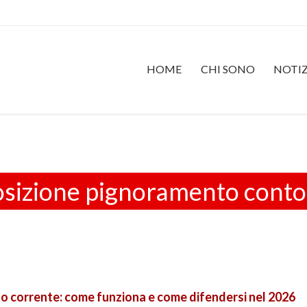
HOME
CHI SONO
NOTIZ
sizione pignoramento conto
 corrente: come funziona e come difendersi nel 2026