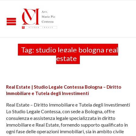
Tag:
studio legale bologna real
estate
Real Estate | Studio Legale Contessa Bologna – Diritto
Immobiliare e Tutela degli Investimenti
Real Estate – Diritto Immobiliare e Tutela degli Investimenti
Lo Studio Legale Contessa, con sede a Bologna, offre
consulenza e assistenza legale specializzata in diritto
immobiliare e Real Estate, fornendo supporto qualificato in
ogni fase delle operazioni immobiliari, sia in ambito civile